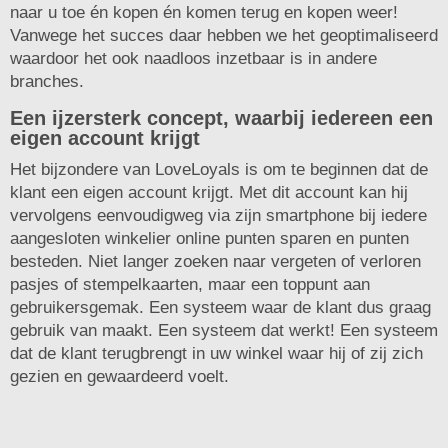
naar u toe én kopen én komen terug en kopen weer!
Vanwege het succes daar hebben we het geoptimaliseerd
waardoor het ook naadloos inzetbaar is in andere
branches.
Een ijzersterk concept, waarbij iedereen een
eigen account krijgt
Het bijzondere van LoveLoyals is om te beginnen dat de
klant een eigen account krijgt. Met dit account kan hij
vervolgens eenvoudigweg via zijn smartphone bij iedere
aangesloten winkelier online punten sparen en punten
besteden. Niet langer zoeken naar vergeten of verloren
pasjes of stempelkaarten, maar een toppunt aan
gebruikersgemak. Een systeem waar de klant dus graag
gebruik van maakt. Een systeem dat werkt! Een systeem
dat de klant terugbrengt in uw winkel waar hij of zij zich
gezien en gewaardeerd voelt.