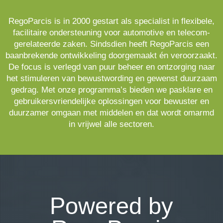
RegoParcis is in 2000 gestart als specialist in flexibele,
facilitaire ondersteuning voor automotive en telecom-
gerelateerde zaken. Sindsdien heeft RegoParcis een
baanbrekende ontwikkeling doorgemaakt én veroorzaakt.
De focus is verlegd van puur beheer en ontzorging naar
het stimuleren van bewustwording en gewenst duurzaam
gedrag. Met onze programma’s bieden we pasklare en
gebruikersvriendelijke oplossingen voor bewuster en
duurzamer omgaan met middelen en dat wordt omarmd
in vrijwel alle sectoren.
Powered by