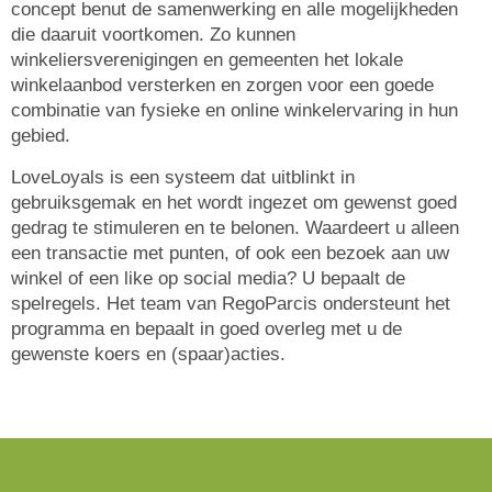
concept benut de samenwerking en alle mogelijkheden
die daaruit voortkomen. Zo kunnen
winkeliersverenigingen en gemeenten het lokale
winkelaanbod versterken en zorgen voor een goede
combinatie van fysieke en online winkelervaring in hun
gebied.
LoveLoyals is een systeem dat uitblinkt in
gebruiksgemak en het wordt ingezet om gewenst goed
gedrag te stimuleren en te belonen. Waardeert u alleen
een transactie met punten, of ook een bezoek aan uw
winkel of een like op social media? U bepaalt de
spelregels. Het team van RegoParcis ondersteunt het
programma en bepaalt in goed overleg met u de
gewenste koers en (spaar)acties.