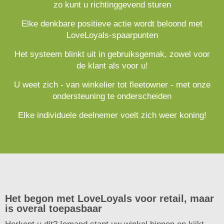
zo kunt u richtinggevend sturen
Elke denkbare positieve actie wordt beloond met
LoveLoyals-spaarpunten
Het systeem blinkt uit in gebruiksgemak, zowel voor
de klant als voor u!
U weet zich - van winkelier tot fleetowner - met onze
ondersteuning te onderscheiden
Elke individuele deelnemer voelt zich weer koning!
Het begon met LoveLoyals voor retail, maar
is overal toepasbaar